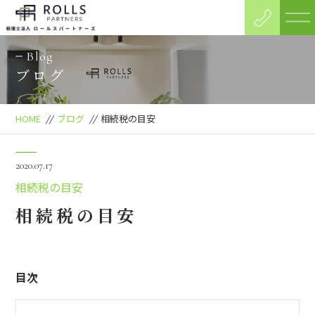
Blog
ブログ
HOME
//
ブログ
//
相続税の目安
2020.07.17
相続税の目安
相続税の目安
目次