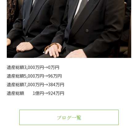
遺産総額3,000万円→0万円
遺産総額5,000万円→96万円
遺産総額7,000万円→384万円
遺産総額 1億円→924万円
ブログ一覧