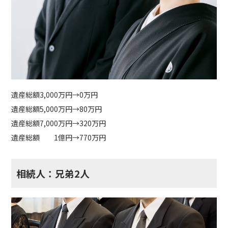
遺産総額3,000万円→0万円
遺産総額5,000万円→80万円
遺産総額7,000万円→320万円
遺産総額 1億円→770万円
相続人：兄弟2人