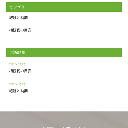
カテゴリ
報酬と納期
相続税の目安
最新記事
2020.07.17
相続税の目安
2020.07.17
報酬と納期