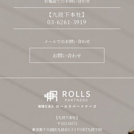
お電話でのお問い合わせ
【九段下本社】
03-6261-3919
メールでのお問い合わせ
お問い合わせ
【九段下本社】
〒102-0073
東京都千代田区九段北1-3-1 VORT九段下8F