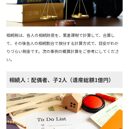
相続税は、各人の相続財産を、累進課税で計算して、合算し
て、その後各人の相続割合で按分する計算方式で、目安がわか
りづらい税金です。次の事例の概算計算をご参考にしてくださ
い。
相続人：配偶者、子2人（遺産総額1億円）